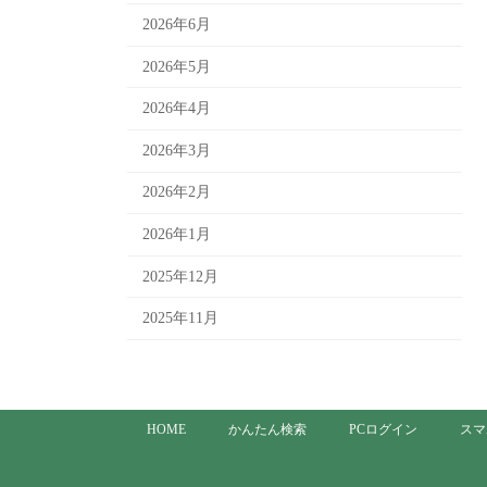
2026年6月
2026年5月
2026年4月
2026年3月
2026年2月
2026年1月
2025年12月
2025年11月
HOME
かんたん検索
PCログイン
スマ