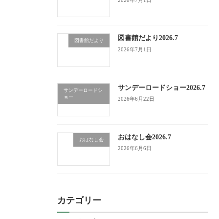
図書館だより2026.7
図書館だより
2026年7月1日
サンデーロードショー2026.7
サンデーロードシ
ョー
2026年6月22日
おはなし会2026.7
おはなし会
2026年6月6日
カテゴリー