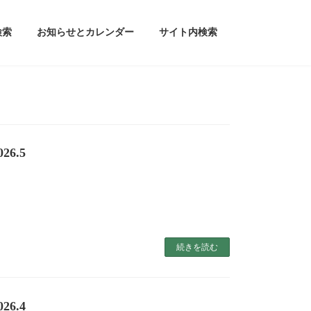
検索
お知らせとカレンダー
サイト内検索
6.5
続きを読む
6.4