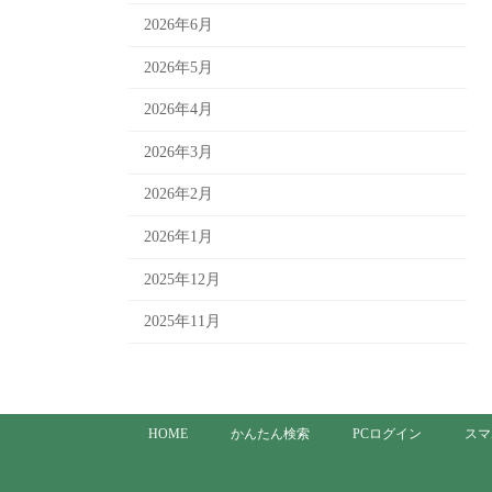
2026年6月
2026年5月
2026年4月
2026年3月
2026年2月
2026年1月
2025年12月
2025年11月
HOME
かんたん検索
PCログイン
スマ