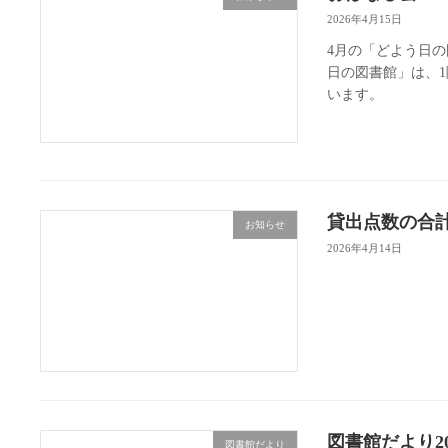
2026年4月15日
4月の「どよう日の
日の図書館」は、
います。
貸出点数の合
お知らせ
2026年4月14日
図書館だより202
図書館だより