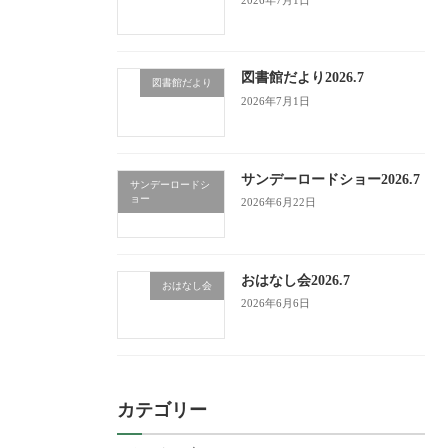
図書館だより2026.7
図書館だより
2026年7月1日
サンデーロードショー2026.7
サンデーロードシ
ョー
2026年6月22日
おはなし会2026.7
おはなし会
2026年6月6日
カテゴリー