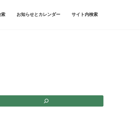
検索
お知らせとカレンダー
サイト内検索