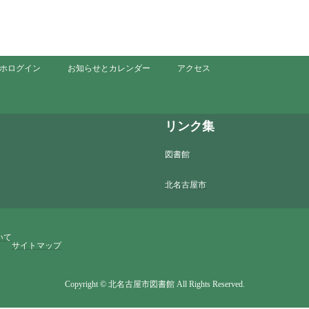
ホログイン
お知らせとカレンダー
アクセス
リンク集
図書館
北名古屋市
いて
サイトマップ
Copyright © 北名古屋市図書館 All Rights Reserved.