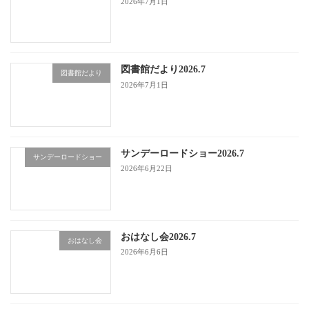
2026年7月1日
図書館だより2026.7
図書館だより
2026年7月1日
サンデーロードショー2026.7
サンデーロードショー
2026年6月22日
おはなし会2026.7
おはなし会
2026年6月6日