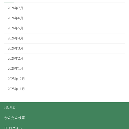
2026年7月
2026年6月
2026年5月
2026年4月
2026年3月
2026年2月
2026年1月
2025年12月
2025年11月
HOME
かんたん検索
PCログイン