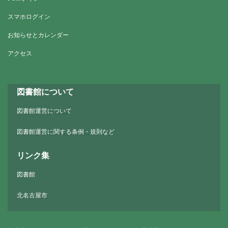
スマホログイン
お知らせとカレンダー
アクセス
図書館について
図書館運営について
図書館運営に関する条例・規則など
リンク集
図書館
北名古屋市