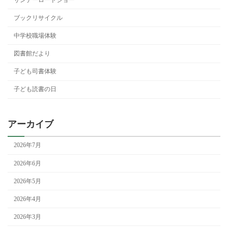
ブックリサイクル
中学校職場体験
図書館だより
子ども司書体験
子ども読書の日
アーカイブ
2026年7月
2026年6月
2026年5月
2026年4月
2026年3月