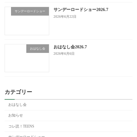
サンデーロードショー2026.7
サンデーロードショー
2026年6月22日
おはなし会2026.7
おはなし会
2026年6月6日
カテゴリー
おはなし会
お知らせ
コレ読！TEENS
サンデーロードショー