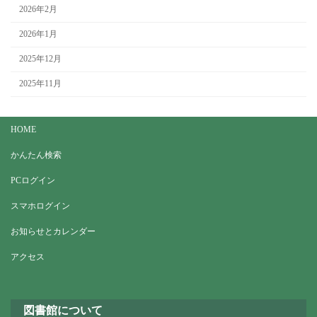
2026年2月
2026年1月
2025年12月
2025年11月
HOME
かんたん検索
PCログイン
スマホログイン
お知らせとカレンダー
アクセス
図書館について