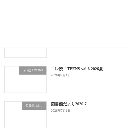
2026年7月24日
白木中学校2年生が職場体験を行いまし
中学校職場体験
た
2026年7月5日
コレ読！TEENS vol.6 2026夏
コレ読！TEENS
2026年7月1日
図書館だより2026.7
図書館だより
2026年7月1日